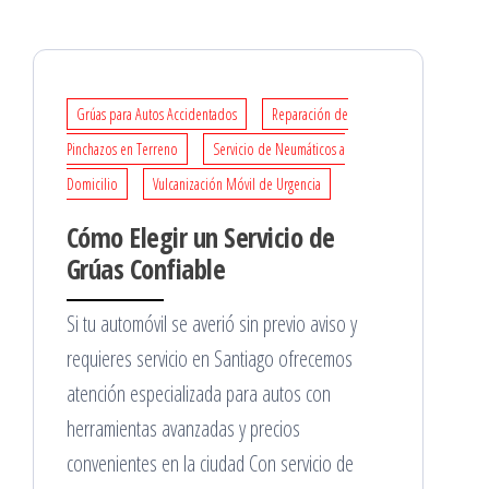
Grúas para Autos Accidentados
Reparación de
Pinchazos en Terreno
Servicio de Neumáticos a
Domicilio
Vulcanización Móvil de Urgencia
Cómo Elegir un Servicio de
Grúas Confiable
Si tu automóvil se averió sin previo aviso y
requieres servicio en Santiago ofrecemos
atención especializada para autos con
herramientas avanzadas y precios
convenientes en la ciudad Con servicio de