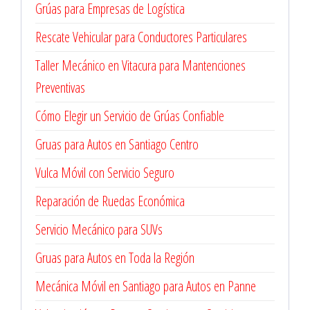
Grúas para Empresas de Logística
Rescate Vehicular para Conductores Particulares
Taller Mecánico en Vitacura para Mantenciones
Preventivas
Cómo Elegir un Servicio de Grúas Confiable
Gruas para Autos en Santiago Centro
Vulca Móvil con Servicio Seguro
Reparación de Ruedas Económica
Servicio Mecánico para SUVs
Gruas para Autos en Toda la Región
Mecánica Móvil en Santiago para Autos en Panne