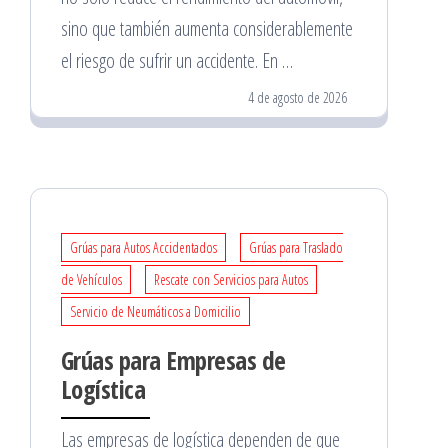
sino que también aumenta considerablemente
el riesgo de sufrir un accidente. En …
4 de agosto de 2026
Grúas para Autos Accidentados
Grúas para Traslado
de Vehículos
Rescate con Servicios para Autos
Servicio de Neumáticos a Domicilio
Grúas para Empresas de
Logística
Las empresas de logística dependen de que