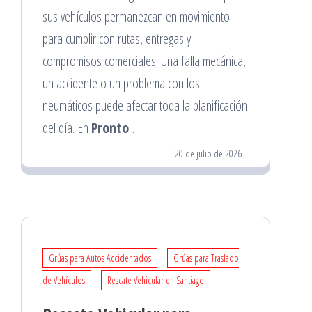
sus vehículos permanezcan en movimiento
para cumplir con rutas, entregas y
compromisos comerciales. Una falla mecánica,
un accidente o un problema con los
neumáticos puede afectar toda la planificación
del día. En
Pronto
…
20 de julio de 2026
Grúas para Autos Accidentados
Grúas para Traslado
de Vehículos
Rescate Vehicular en Santiago