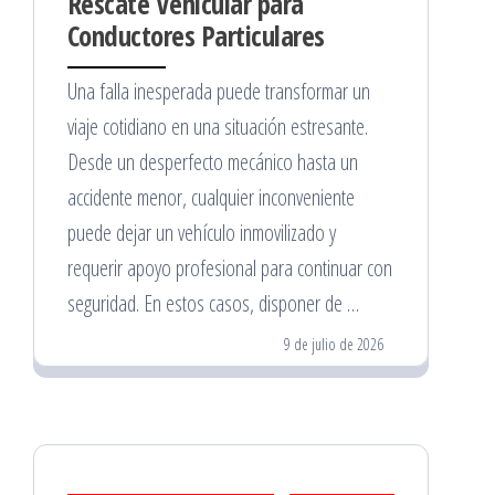
Rescate Vehicular para
Conductores Particulares
Una falla inesperada puede transformar un
viaje cotidiano en una situación estresante.
Desde un desperfecto mecánico hasta un
accidente menor, cualquier inconveniente
puede dejar un vehículo inmovilizado y
requerir apoyo profesional para continuar con
seguridad. En estos casos, disponer de …
9 de julio de 2026