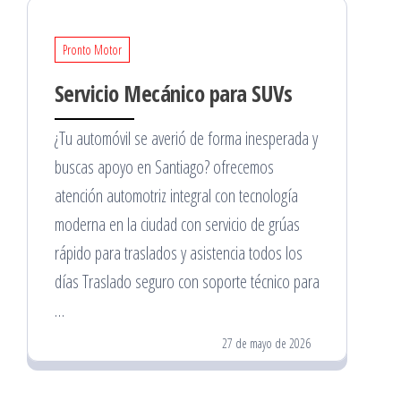
Pronto Motor
Servicio Mecánico para SUVs
¿Tu automóvil se averió de forma inesperada y
buscas apoyo en Santiago? ofrecemos
atención automotriz integral con tecnología
moderna en la ciudad con servicio de grúas
rápido para traslados y asistencia todos los
días Traslado seguro con soporte técnico para
…
27 de mayo de 2026