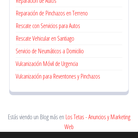
Reparación de Autos
Reparación de Pinchazos en Terreno
Rescate con Servicios para Autos
Rescate Vehicular en Santiago
Servicio de Neumáticos a Domicilio
Vulcanización Móvil de Urgencia
Vulcanización para Reventones y Pinchazos
Estás viendo un Blog más en
Los Tetas - Anuncios y Marketing
Web