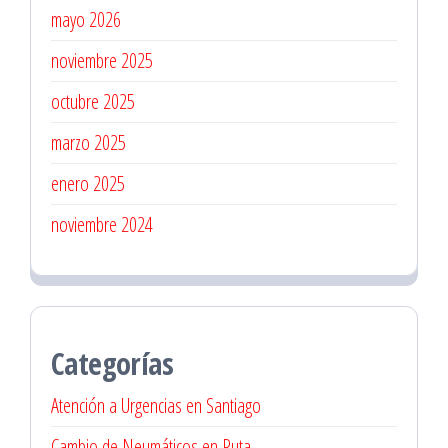
mayo 2026
noviembre 2025
octubre 2025
marzo 2025
enero 2025
noviembre 2024
Categorías
Atención a Urgencias en Santiago
Cambio de Neumáticos en Ruta