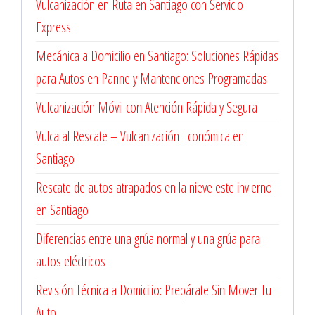
Vulcanización en Ruta en Santiago con Servicio
Express
Mecánica a Domicilio en Santiago: Soluciones Rápidas
para Autos en Panne y Mantenciones Programadas
Vulcanización Móvil con Atención Rápida y Segura
Vulca al Rescate – Vulcanización Económica en
Santiago
Rescate de autos atrapados en la nieve este invierno
en Santiago
Diferencias entre una grúa normal y una grúa para
autos eléctricos
Revisión Técnica a Domicilio: Prepárate Sin Mover Tu
Auto