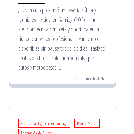
¿Tu vehículo presentó una avería súbita y
requieres servicio en Santiago? Ofrecemos
atención técnica completa y oportuna en la
ciudad con grúas profesionales y mecánicos
disponibles sin pausa todos los días Traslado
profesional con protección vehicular para
autos y motocicletas …
10 de junio de 2026
Atención a Urgencias en Santiago
Pronto Motor
Reparación de Autos