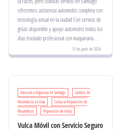
la razón, pero solicitas servicio en Santiago
ofrecemos asistencia automotriz completa con
tecnología actual en la ciudad Con servicio de
grúas disponible y apoyo automotriz todos los
días traslado profesional con maquinaria …
13 de junio de 2026
Atención a Urgencias en Santiago
Cambio de
Neumáticos en Ruta
Cotiza tu Reparación de
Neumáticos
Reparación de Autos
Vulca Móvil con Servicio Seguro