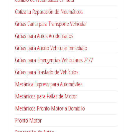
Cotiza tu Reparación de Neumáticos
Grúas Cama para Transporte Vehicular
Grúas para Autos Accidentados
Grúas para Auxilio Vehicular Inmediato
Grúas para Emergencias Vehiculares 24/7
Grúas para Traslado de Vehículos
Mecánica Express para Automóviles
Mecánicos para Fallas de Motor
Mecánicos Pronto Motor a Domicilio
Pronto Motor