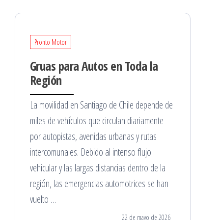
Pronto Motor
Gruas para Autos en Toda la
Región
La movilidad en Santiago de Chile depende de
miles de vehículos que circulan diariamente
por autopistas, avenidas urbanas y rutas
intercomunales. Debido al intenso flujo
vehicular y las largas distancias dentro de la
región, las emergencias automotrices se han
vuelto …
22 de mayo de 2026