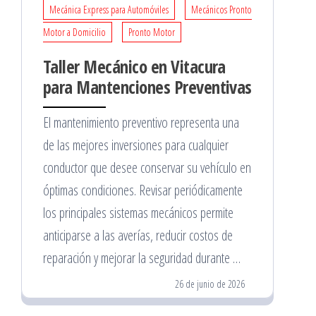
Mecánica Express para Automóviles
Mecánicos Pronto
Motor a Domicilio
Pronto Motor
Taller Mecánico en Vitacura
para Mantenciones Preventivas
El mantenimiento preventivo representa una
de las mejores inversiones para cualquier
conductor que desee conservar su vehículo en
óptimas condiciones. Revisar periódicamente
los principales sistemas mecánicos permite
anticiparse a las averías, reducir costos de
reparación y mejorar la seguridad durante …
26 de junio de 2026