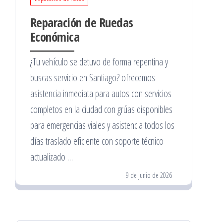
Reparación de Ruedas
Económica
¿Tu vehículo se detuvo de forma repentina y
buscas servicio en Santiago? ofrecemos
asistencia inmediata para autos con servicios
completos en la ciudad con grúas disponibles
para emergencias viales y asistencia todos los
días traslado eficiente con soporte técnico
actualizado …
9 de junio de 2026