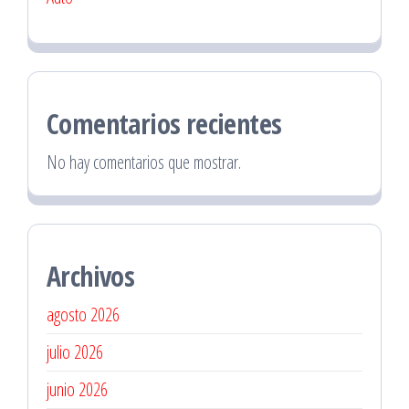
Comentarios recientes
No hay comentarios que mostrar.
Archivos
agosto 2026
julio 2026
junio 2026