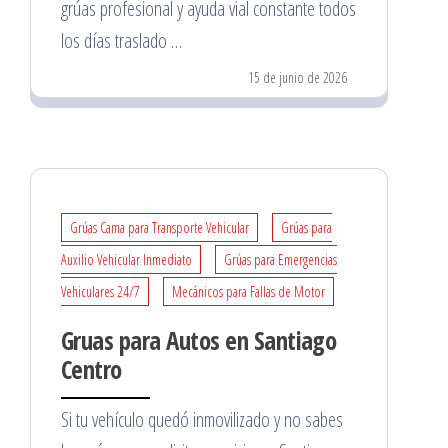
grúas profesional y ayuda vial constante todos
los días traslado …
15 de junio de 2026
Grúas Cama para Transporte Vehicular
Grúas para
Auxilio Vehicular Inmediato
Grúas para Emergencias
Vehiculares 24/7
Mecánicos para Fallas de Motor
Gruas para Autos en Santiago
Centro
Si tu vehículo quedó inmovilizado y no sabes